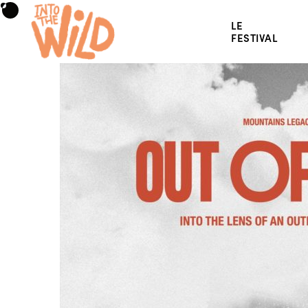
LE
FESTIVAL