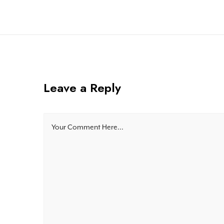
Leave a Reply
Your Comment Here...