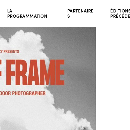
LA
PARTENAIRE
ÉDITION
PROGRAMMATION
S
PRÉCÉD