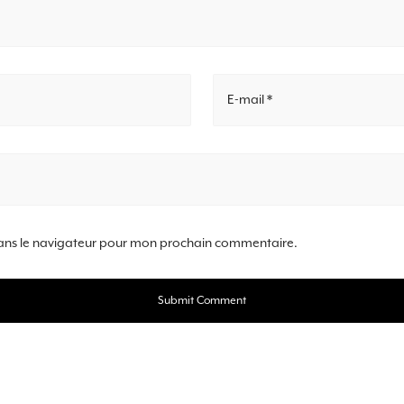
E-mail *
ans le navigateur pour mon prochain commentaire.