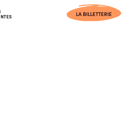
S
LA BILLETTERIE
ENTES