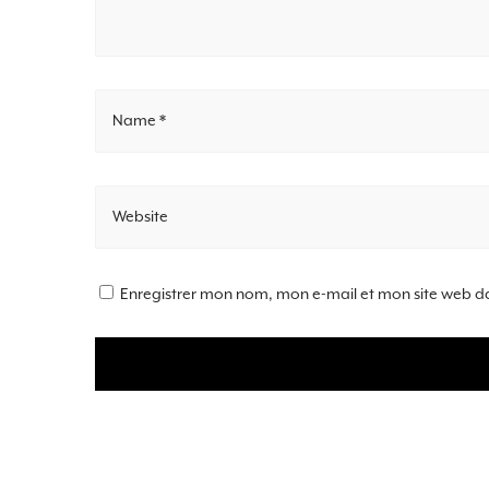
Name *
Website
Enregistrer mon nom, mon e-mail et mon site web d