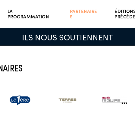
LA
PARTENAIRE
ÉDITION
PROGRAMMATION
S
PRÉCÉD
ILS NOUS SOUTIENNENT
NAIRES