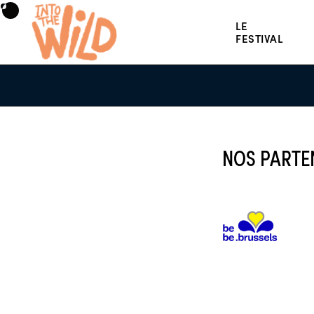
LE
FESTIVAL
NOS PARTE