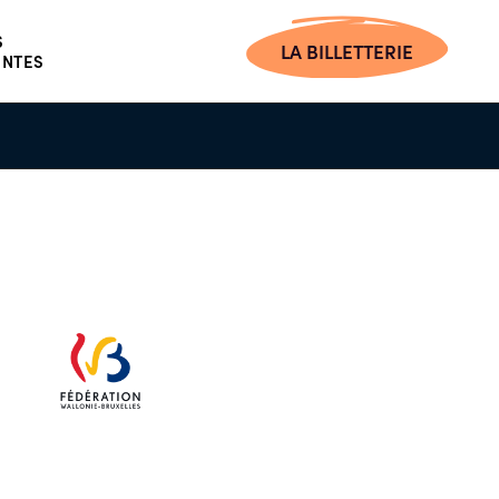
S
LA BILLETTERIE
ENTES