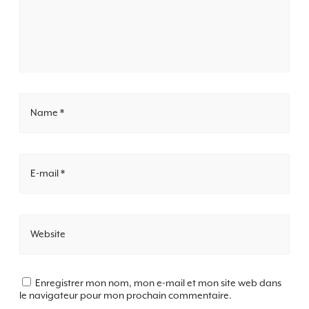
Name *
E-mail *
Website
Enregistrer mon nom, mon e-mail et mon site web dans
le navigateur pour mon prochain commentaire.