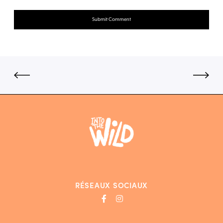
RÉSEAUX SOCIAUX