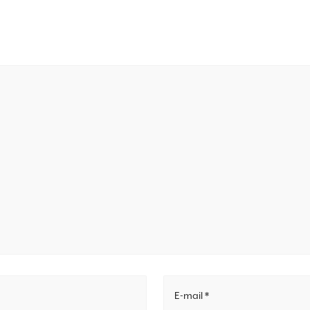
E-mail *