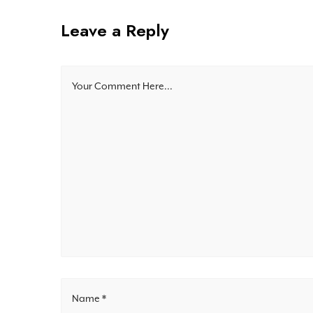
Leave a Reply
Your Comment Here...
Name *