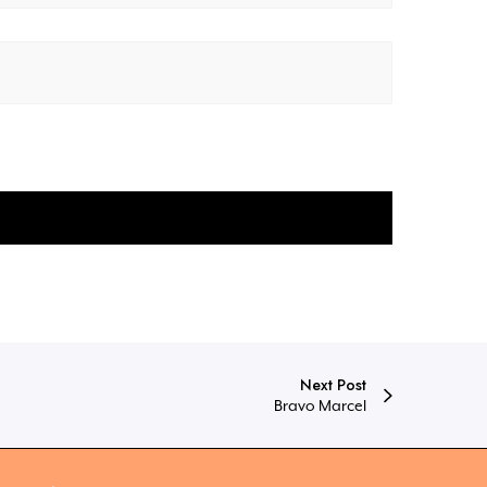
Next Post
Bravo Marcel