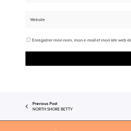
Website
Enregistrer mon nom, mon e-mail et mon site web d
Previous Post
NORTH SHORE BETTY​