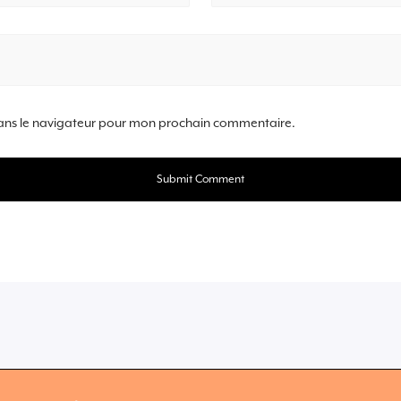
ans le navigateur pour mon prochain commentaire.