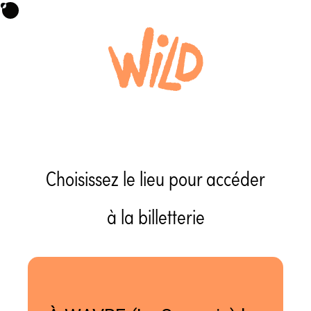
Choisissez le lieu pour accéder
à la billetterie