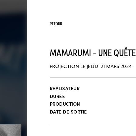
RETOUR
MAMARUMI - UNE QUÊTE 
PROJECTION LE JEUDI 21 MARS 2024
RÉALISATEUR
DURÉE
PRODUCTION
DATE DE SORTIE