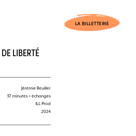
LA BILLETTERIE
DE LIBERTÉ
Jérémie Reuiller
37 minutes + échanges
ILL Prod
2024