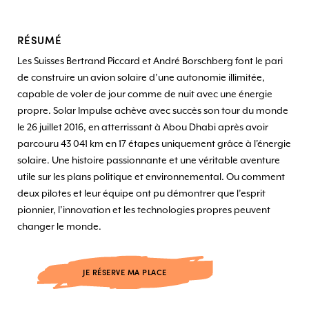
RÉSUMÉ
Les Suisses Bertrand Piccard et André Borschberg font le pari
de construire un avion solaire d’une autonomie illimitée,
capable de voler de jour comme de nuit avec une énergie
propre. Solar Impulse achève avec succès son tour du monde
le 26 juillet 2016, en atterrissant à Abou Dhabi après avoir
parcouru 43 041 km en 17 étapes uniquement grâce à l'énergie
solaire. Une histoire passionnante et une véritable aventure
utile sur les plans politique et environnemental. Ou comment
deux pilotes et leur équipe ont pu démontrer que l’esprit
pionnier, l’innovation et les technologies propres peuvent
changer le monde.
JE RÉSERVE MA PLACE