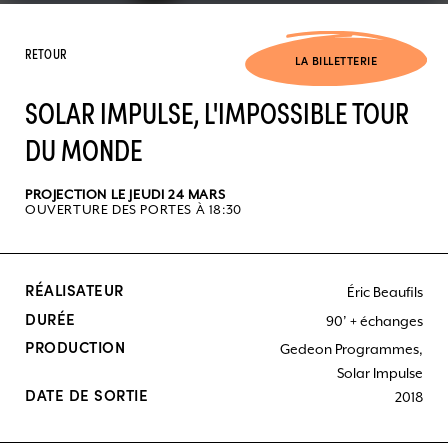
RETOUR
LA BILLETTERIE
SOLAR IMPULSE, L'IMPOSSIBLE TOUR
DU MONDE
PROJECTION LE JEUDI 24 MARS
OUVERTURE DES PORTES À 18:30
RÉALISATEUR
Éric Beaufils
DURÉE
90’ + échanges
PRODUCTION
Gedeon Programmes,
Solar Impulse
DATE DE SORTIE
2018